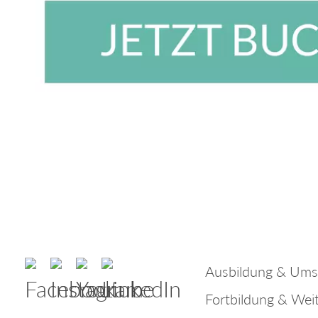
Ausbildung & Ums
Fortbildung & Wei