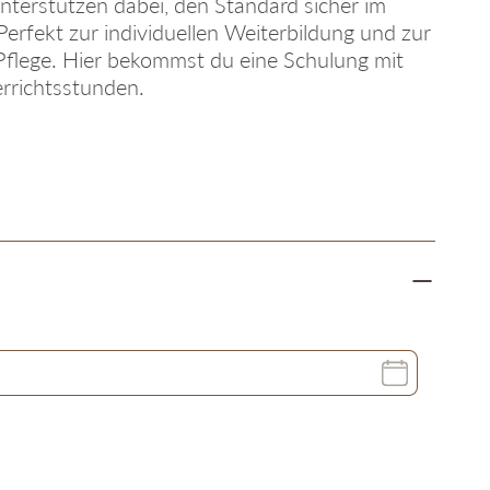
erstützen dabei, den Standard sicher im
erfekt zur individuellen Weiterbildung und zur
 Pflege. Hier bekommst du eine Schulung mit
rrichtsstunden.