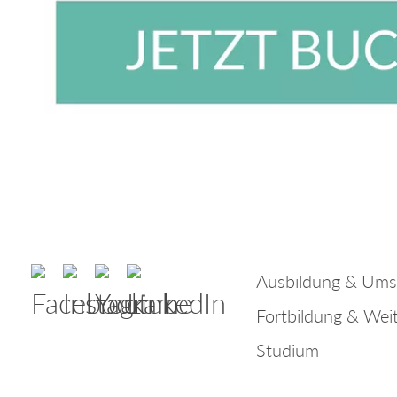
Ausbildung & Ums
Fortbildung & Wei
Studium