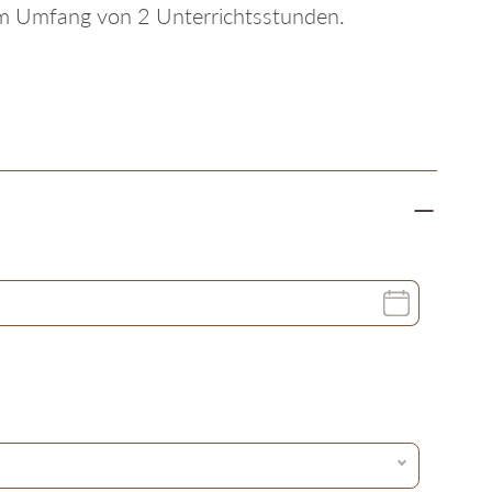
em Umfang von 2 Unterrichtsstunden.