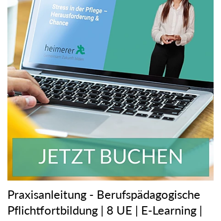
Praxisanleitung - Berufspädagogische
Pflichtfortbildung | 8 UE | E-Learning |