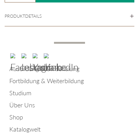
PRODUKTDETAILS
Ausbildung & Umschulung
Fortbildung & Weiterbildung
Studium
Über Uns
Shop
Katalogwelt