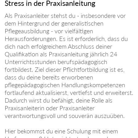
Stress in der Praxisanleitung
Als Praxisanleiter stehst du - insbesondere vor
dem Hintergrund der generalistischen
Pflegeausbildung - vor vielfältigen
Herausforderungen. Es ist erforderlich, dass du
dich nach erfolgreichem Abschluss deiner
Qualifikation als Praxisanleitung jährlich 24
Unterrichtsstunden berufspädagogisch
fortbildest. Ziel dieser Pflichtfortbildung ist es,
dass du deine bereits erworbenen
pflegepädagogischen Handlungskompetenzen
fortlaufend aktualisierst, vertiefst und erweiterst.
Dadurch wirst du befähigt, deine Rolle als
Praxisanleiterin oder Praxisanleiter
verantwortungsvoll und souverän auszuüben.
Hier bekommst du eine Schulung mit einem