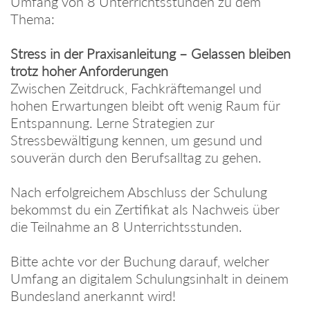
Umfang von 8 Unterrichtsstunden zu dem
Thema:
Stress in der Praxisanleitung – Gelassen bleiben
trotz hoher Anforderungen
Zwischen Zeitdruck, Fachkräftemangel und
hohen Erwartungen bleibt oft wenig Raum für
Entspannung. Lerne Strategien zur
Stressbewältigung kennen, um gesund und
souverän durch den Berufsalltag zu gehen.
Nach erfolgreichem Abschluss der Schulung
bekommst du ein Zertifikat als Nachweis über
die Teilnahme an 8 Unterrichtsstunden.
Bitte achte vor der Buchung darauf, welcher
Umfang an digitalem Schulungsinhalt in deinem
Bundesland anerkannt wird!