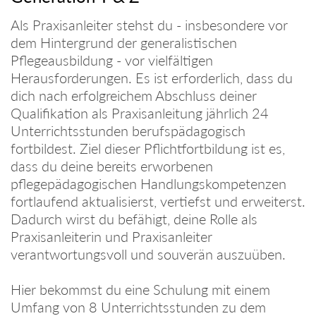
Als Praxisanleiter stehst du - insbesondere vor
dem Hintergrund der generalistischen
Pflegeausbildung - vor vielfältigen
Herausforderungen. Es ist erforderlich, dass du
dich nach erfolgreichem Abschluss deiner
Qualifikation als Praxisanleitung jährlich 24
Unterrichtsstunden berufspädagogisch
fortbildest. Ziel dieser Pflichtfortbildung ist es,
dass du deine bereits erworbenen
pflegepädagogischen Handlungskompetenzen
fortlaufend aktualisierst, vertiefst und erweiterst.
Dadurch wirst du befähigt, deine Rolle als
Praxisanleiterin und Praxisanleiter
verantwortungsvoll und souverän auszuüben.
Hier bekommst du eine Schulung mit einem
Umfang von 8 Unterrichtsstunden zu dem