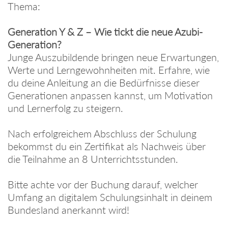
Thema:
Generation Y & Z – Wie tickt die neue Azubi-
Generation?
Junge Auszubildende bringen neue Erwartungen,
Werte und Lerngewohnheiten mit. Erfahre, wie
du deine Anleitung an die Bedürfnisse dieser
Generationen anpassen kannst, um Motivation
und Lernerfolg zu steigern.
Nach erfolgreichem Abschluss der Schulung
bekommst du ein Zertifikat als Nachweis über
die Teilnahme an 8 Unterrichtsstunden.
Bitte achte vor der Buchung darauf, welcher
Umfang an digitalem Schulungsinhalt in deinem
Bundesland anerkannt wird!