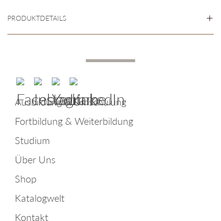
PRODUKTDETAILS
Ausbildung & Umschulung
Fortbildung & Weiterbildung
Studium
Über Uns
Shop
Katalogwelt
Kontakt