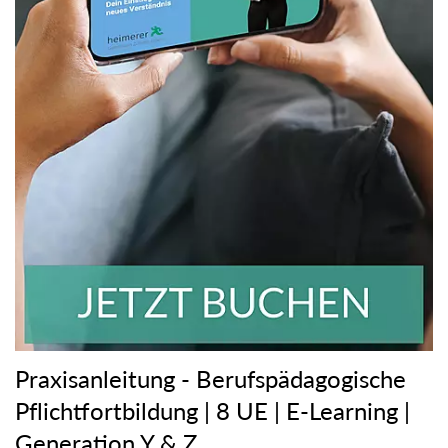
Praxisanleitung - Berufspädagogische
Pflichtfortbildung | 8 UE | E-Learning |
Generation Y & Z